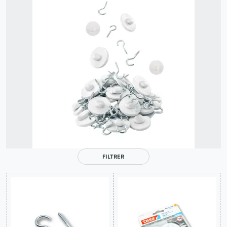
FILTRER