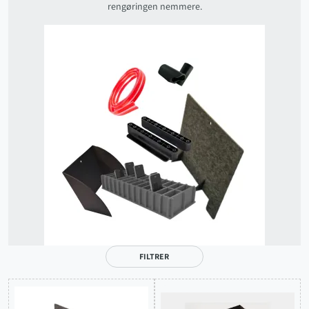
rengøringen nemmere.
FILTRER