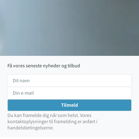
Få vores seneste nyheder og tilbud
Du kan framelde dig når som helst. Vores
kontaktoplysninger til framelding er anført i
handelsbetingelserne.