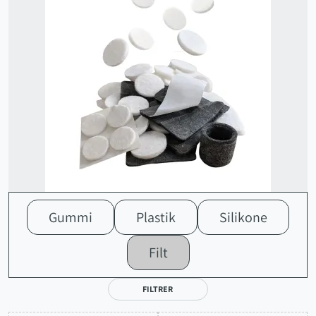
Gummi
Plastik
Silikone
Filt
FILTRER