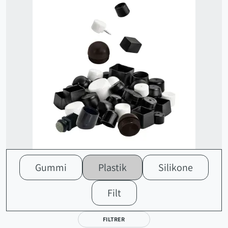
Gummi
Plastik
Silikone
Filt
FILTRER