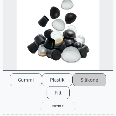
Gummi
Plastik
Silikone
Filt
FILTRER