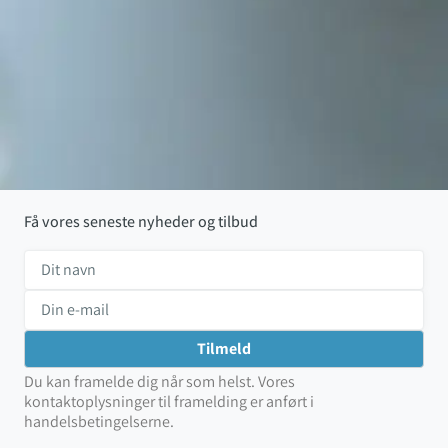
Få vores seneste nyheder og tilbud
Du kan framelde dig når som helst. Vores
kontaktoplysninger til framelding er anført i
handelsbetingelserne.