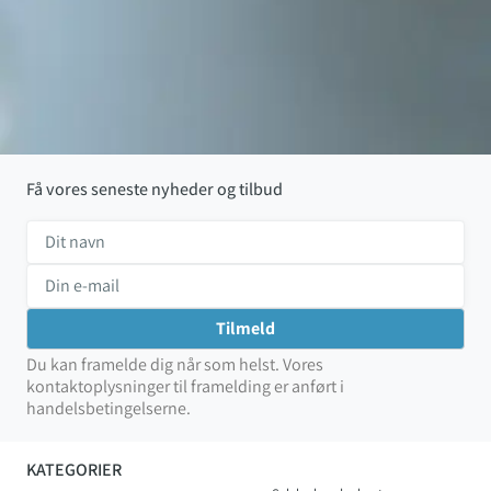
Få vores seneste nyheder og tilbud
Du kan framelde dig når som helst. Vores
kontaktoplysninger til framelding er anført i
handelsbetingelserne.