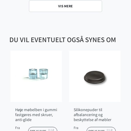
VIS MERE
DU VIL EVENTUELT OGSÅ SYNES OM
Høje møbelben i gummi
Silikonepuder til
fastgøres med skruer,
afbalancering og
anti-glide
beskyttelse af møbler